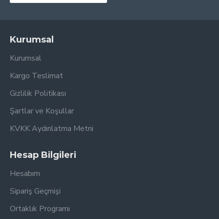
Kurumsal
Kurumsal
Kargo Teslimat
Gizlilik Politikası
Şartlar ve Koşullar
KVKK Aydınlatma Metni
Hesap Bilgileri
Hesabım
Sipariş Geçmişi
Ortaklık Programı