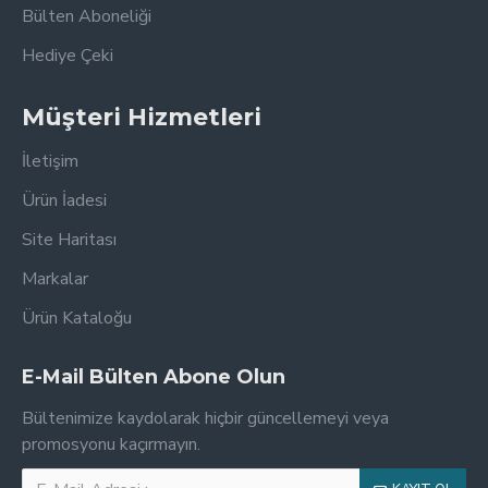
Bülten Aboneliği
Hediye Çeki
Müşteri Hizmetleri
İletişim
Ürün İadesi
Site Haritası
Markalar
Ürün Kataloğu
E-Mail Bülten Abone Olun
Bültenimize kaydolarak hiçbir güncellemeyi veya
promosyonu kaçırmayın.