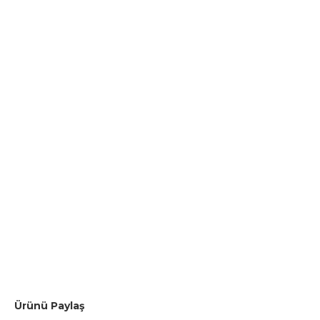
Ürünü Paylaş