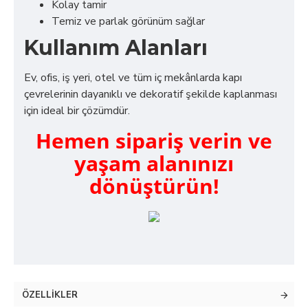
Kolay tamir
Temiz ve parlak görünüm sağlar
Kullanım Alanları
Ev, ofis, iş yeri, otel ve tüm iç mekânlarda kapı
çevrelerinin dayanıklı ve dekoratif şekilde kaplanması
için ideal bir çözümdür.
Hemen sipariş verin ve
yaşam alanınızı
dönüştürün!
ÖZELLIKLER