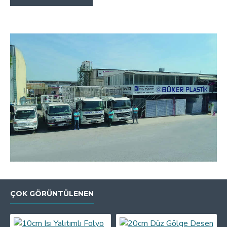
ÇOK GÖRÜNTÜLENEN