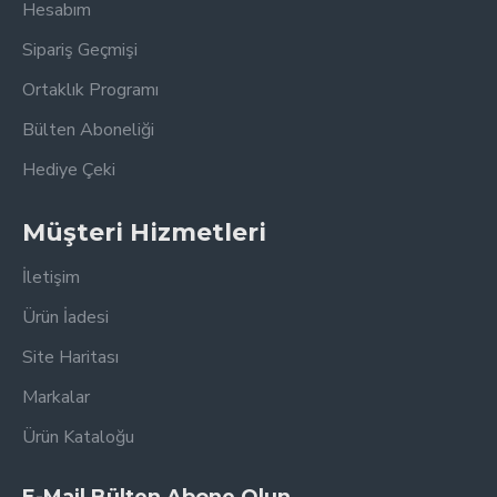
Hesabım
Sipariş Geçmişi
Ortaklık Programı
Bülten Aboneliği
Hediye Çeki
Müşteri Hizmetleri
İletişim
Ürün İadesi
Site Haritası
Markalar
Ürün Kataloğu