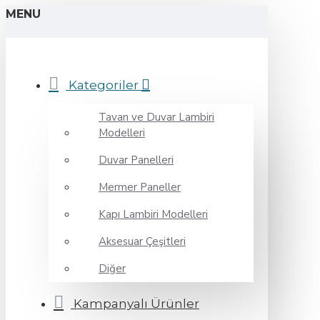
MENU
Kategoriler
Tavan ve Duvar Lambiri
Modelleri
Duvar Panelleri
Mermer Paneller
Kapı Lambiri Modelleri
Aksesuar Çeşitleri
Diğer
Kampanyalı Ürünler