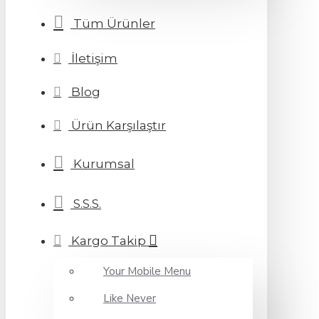
Tüm Ürünler
İletişim
Blog
Ürün Karşılaştır
Kurumsal
S.S.S.
Kargo Takip
Your Mobile Menu
Like Never