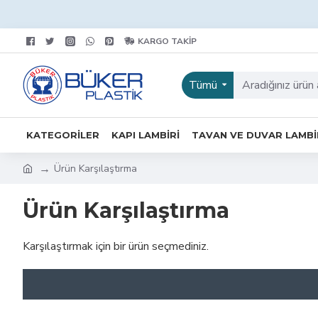
KARGO TAKIP
Tümü
KATEGORILER
KAPI LAMBIRI
TAVAN VE DUVAR LAMBI
Ürün Karşılaştırma
Ürün Karşılaştırma
Karşılaştırmak için bir ürün seçmediniz.